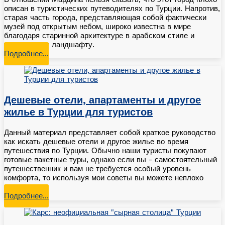
описан в туристических путеводителях по Турции. Напротив,
старая часть города, представляющая собой фактически
музей под открытым небом, широко известна в мире
благодаря старинной архитектуре в арабском стиле и
уникальному ландшафту.
Подробнее…
Дешевые отели, апартаменты и другое
жилье в Турции для туристов
Данный материал представляет собой краткое руководство
как искать дешевые отели и другое жилье во время
путешествия по Турции. Обычно наши туристы покупают
готовые пакетные туры, однако если вы - самостоятельный
путешественник и вам не требуется особый уровень
комфорта, то используя мои советы вы можете неплохо
сэкономить.
Подробнее…