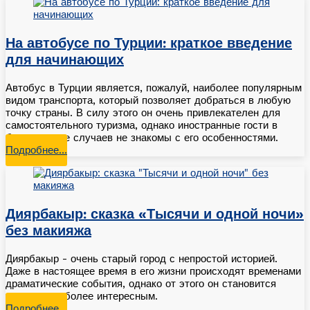
На автобусе по Турции: краткое введение
для начинающих
Автобус в Турции является, пожалуй, наиболее популярным
видом транспорта, который позволяет добраться в любую
точку страны. В силу этого он очень привлекателен для
самостоятельного туризма, однако иностранные гости в
большинстве случаев не знакомы с его особенностями.
Подробнее…
Диярбакыр: сказка «Тысячи и одной ночи»
без макияжа
Диярбакыр - очень старый город с непростой историей.
Даже в настоящее время в его жизни происходят временами
драматические события, однако от этого он становится
только еще более интересным.
Подробнее…