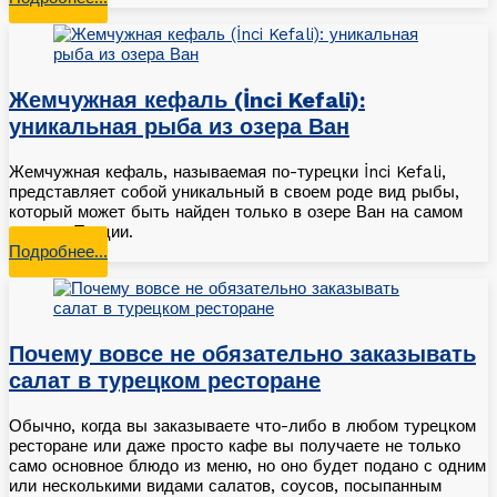
Жемчужная кефаль (İnci Kefali):
уникальная рыба из озера Ван
Жемчужная кефаль, называемая по-турецки İnci Kefali,
представляет собой уникальный в своем роде вид рыбы,
который может быть найден только в озере Ван на самом
востоке Турции.
Подробнее…
Почему вовсе не обязательно заказывать
салат в турецком ресторане
Обычно, когда вы заказываете что-либо в любом турецком
ресторане или даже просто кафе вы получаете не только
само основное блюдо из меню, но оно будет подано с одним
или несколькими видами салатов, соусов, посыпанным