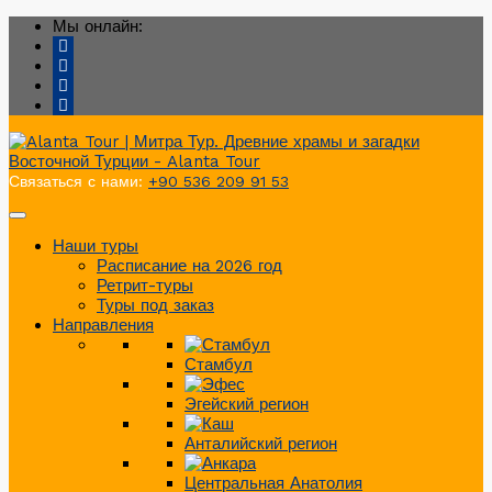
Мы онлайн:
Связаться с нами:
+90 536 209 91 53
Наши туры
Расписание на 2026 год
Ретрит-туры
Туры под заказ
Направления
Стамбул
Эгейский регион
Анталийский регион
Центральная Анатолия