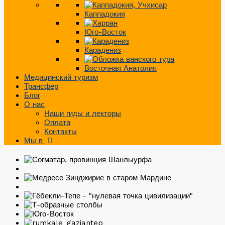
Каппадокия
Юго-Восток
Карадениз
Восточная Анатолия
Медицинский туризм
Трансфер
Блог
О нас
Наши гиды и лекторы
Оплата
Контакты
Мы в