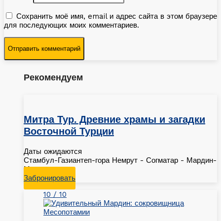
Сохранить моё имя, email и адрес сайта в этом браузере
для последующих моих комментариев.
Рекомендуем
Митра Тур. Древние храмы и загадки
Восточной Турции
Даты ожидаются
Стамбул-Газиантеп-гора Немрут - Согматар - Мардин-
Мидьят
Забронировать
10 / 10