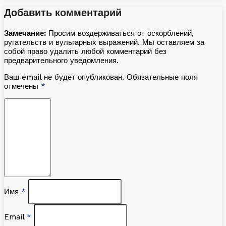
Добавить комментарий
Замечание:
Просим воздерживаться от оскорблений,
ругательств и вульгарных выражений. Мы оставляем за
собой право удалить любой комментарий без
предварительного уведомления.
Ваш email не будет опубликован. Обязательные поля
отмечены
*
Имя
*
Email
*