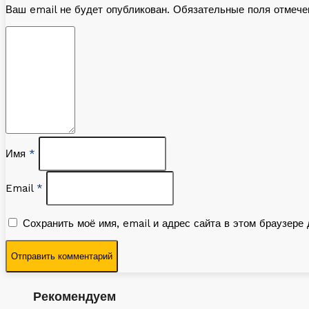
Ваш email не будет опубликован. Обязательные поля отмеч
Имя
*
Email
*
Сохранить моё имя, email и адрес сайта в этом браузер
Рекомендуем