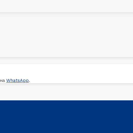
 на
WhatsApp
.