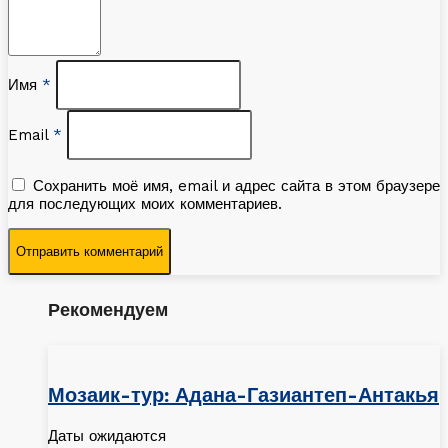
Имя
*
Email
*
Сохранить моё имя, email и адрес сайта в этом браузере
для последующих моих комментариев.
Рекомендуем
Мозаик-тур: Адана-Газиантеп-Антакья
Даты ожидаются