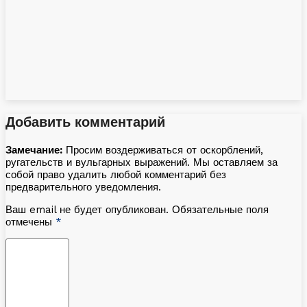
Добавить комментарий
Замечание:
Просим воздерживаться от оскорблений,
ругательств и вульгарных выражений. Мы оставляем за
собой право удалить любой комментарий без
предварительного уведомления.
Ваш email не будет опубликован. Обязательные поля
отмечены
*