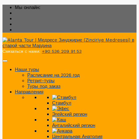
Мы онлайн:
Связаться с нами:
+90 536 209 91 53
Наши туры
Расписание на 2026 год
Ретрит-туры
Туры под заказ
Направления
Стамбул
Эгейский регион
Анталийский регион
Центральная Анатолия