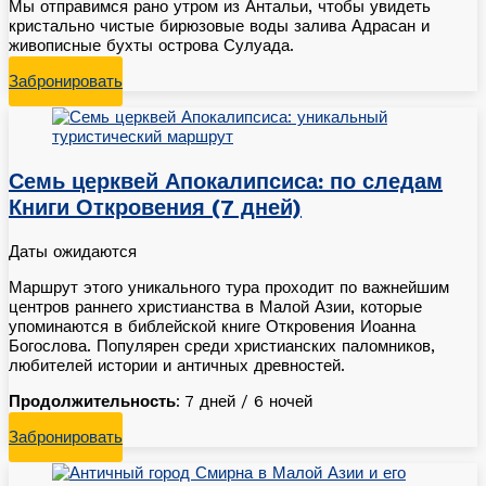
Мы отправимся рано утром из Антальи, чтобы увидеть
кристально чистые бирюзовые воды залива Адрасан и
живописные бухты острова Сулуада.
Забронировать
Семь церквей Апокалипсиса: по следам
Книги Откровения (7 дней)
Даты ожидаются
Маршрут этого уникального тура проходит по важнейшим
центров раннего христианства в Малой Азии, которые
упоминаются в библейской книге Откровения Иоанна
Богослова. Популярен среди христианских паломников,
любителей истории и античных древностей.
Продолжительность
: 7 дней / 6 ночей
Забронировать