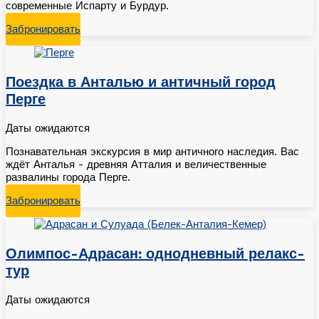
современные Испарту и Бурдур.
Забронировать
Поездка в Анталью и античный город
Перге
Даты ожидаются
Познавательная экскурсия в мир античного наследия. Вас
ждёт Анталья - древняя Атталия и величественные
развалины города Перге.
Забронировать
Олимпос-Адрасан: однодневный релакс-
тур
Даты ожидаются