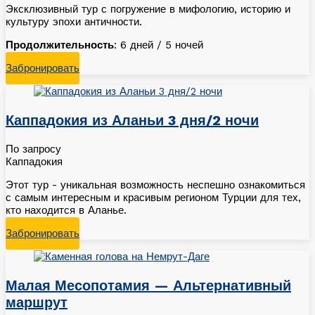
Эксклюзивный тур с погружение в мифологию, историю и
культуру эпохи античности.
Продолжительность
: 6 дней / 5 ночей
Забронировать
Каппадокия из Аланьи 3 дня/2 ночи
По запросу
Каппадокия
Этот тур - уникальная возможность неспешно ознакомиться
с самым интересным и красивым регионом Турции для тех,
кто находится в Аланье.
Забронировать
Малая Месопотамия — Альтернативный
маршрут