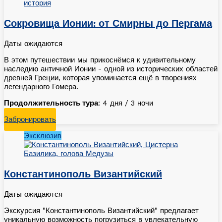
Сокровища Ионии: от Смирны до Пергама
Даты ожидаются
В этом путешествии мы прикоснёмся к удивительному
наследию античной Ионии - одной из исторических областей
древней Греции, которая упоминается ещё в творениях
легендарного Гомера.
Продолжительность тура
: 4 дня / 3 ночи
Забронировать
Эксклюзив
Константинополь Византийский
Даты ожидаются
Экскурсия "Константинополь Византийский" предлагает
уникальную возможность погрузиться в увлекательную