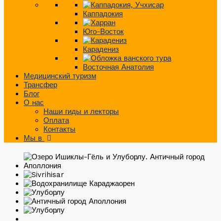
Каппадокия
Юго-Восток
Карадениз
Восточная Анатолия
Медицинский туризм
Трансфер
Блог
О нас
Наши гиды и лекторы
Оплата
Контакты
Мы в