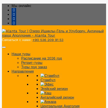
Мы онлайн:
Связаться с нами:
+90 536 209 91 53
Наши туры
Расписание на 2026 год
Ретрит-туры
Туры под заказ
Направления
Стамбул
Эгейский регион
Анталийский регион
Центральная Анатолия