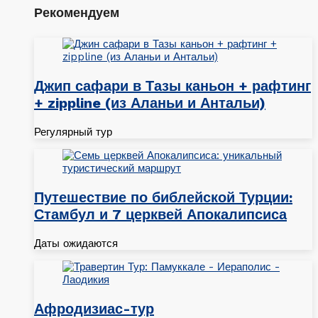
Рекомендуем
Джип сафари в Тазы каньон + рафтинг
+ zippline (из Аланьи и Антальи)
Регулярный тур
Путешествие по библейской Турции:
Стамбул и 7 церквей Апокалипсиса
Даты ожидаются
Афродизиас-тур