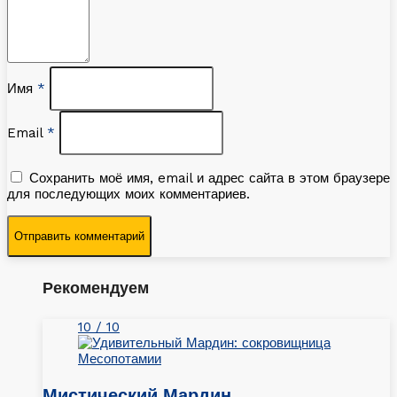
Имя
*
Email
*
Сохранить моё имя, email и адрес сайта в этом браузере
для последующих моих комментариев.
Рекомендуем
10 / 10
Мистический Мардин