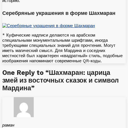
историю.
Серебряные украшения в форме Шахмаран
* Куфические надписи делаются на арабском
специальными монументальными шрифтами, иногда
требующими специальных знаний для прочтения. Могут
иметь магический смысл. Для Мардина и соседних
местностей был характерен «квадратный» стиль, подобные
изображения напоминают современные QR-коды.
One Reply to “Шахмаран: царица
змей из восточных сказок и символ
Мардина”
раман