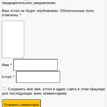
предварительного уведомления.
Ваш email не будет опубликован. Обязательные поля
отмечены
*
Имя
*
Email
*
Сохранить моё имя, email и адрес сайта в этом браузере
для последующих моих комментариев.