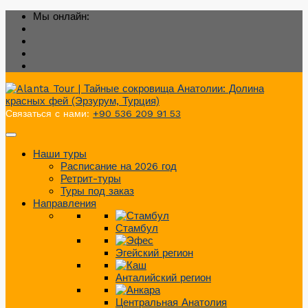
Мы онлайн:
Связаться с нами:
+90 536 209 91 53
Наши туры
Расписание на 2026 год
Ретрит-туры
Туры под заказ
Направления
Стамбул
Эгейский регион
Анталийский регион
Центральная Анатолия