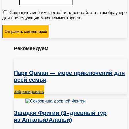
Сохранить моё имя, email и адрес сайта в этом браузере
для последующих моих комментариев.
Рекомендуем
Парк Орман — море приключений для
всей семьи
Забронировать
Загадки Фригии (2-дневный тур
из Антальи/Аланьи)