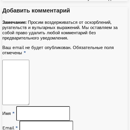
Добавить комментарий
Замечание:
Просим воздерживаться от оскорблений,
ругательств и вульгарных выражений. Мы оставляем за
собой право удалить любой комментарий без
предварительного уведомления.
Ваш email не будет опубликован. Обязательные поля
отмечены
*
Имя
*
Email
*