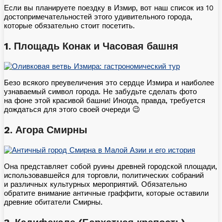
Если вы планируете поездку в Измир, вот наш список из 10
достопримечательностей этого удивительного города,
которые обязательно стоит посетить.
1. Площадь Конак и Часовая башня
Безо всякого преувеличения это сердце Измира и наиболее
узнаваемый символ города. Не забудьте сделать фото
на фоне этой красивой башни! Иногда, правда, требуется
дождаться для этого своей очереди 😉
2.⁠ ⁠Агора Смирны
Она представляет собой руины древней городской площади,
использовавшейся для торговли, политических собраний
и различных культурных мероприятий. Обязательно
обратите внимание античные граффити, которые оставили
древние обитатели Смирны.