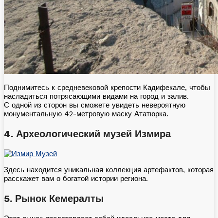
Поднимитесь к средневековой крепости Кадифекале, чтобы
насладиться потрясающими видами на город и залив.
С одной из сторон вы сможете увидеть невероятную
монументальную 42-метровую маску Ататюрка.
4.⁠ ⁠Археологический музей Измира
Здесь находится уникальная коллекция артефактов, которая
расскажет вам о богатой истории региона.
5.⁠ ⁠Рынок Кемералты