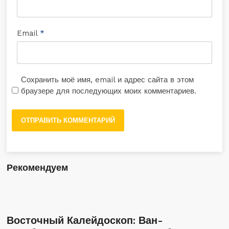
Email
*
Сохранить моё имя, email и адрес сайта в этом
браузере для последующих моих комментариев.
Рекомендуем
Восточный Калейдоскоп: Ван-