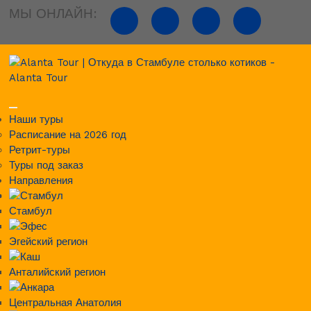
МЫ ОНЛАЙН:
Наши туры
Расписание на 2026 год
Ретрит-туры
Туры под заказ
Направления
Стамбул
Эгейский регион
Анталийский регион
Центральная Анатолия