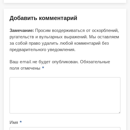
Добавить комментарий
Замечание:
Просим воздерживаться от оскорблений,
ругательств и вульгарных выражений. Мы оставляем
за собой право удалить любой комментарий без
предварительного уведомления.
Ваш email не будет опубликован. Обязательные
поля отмечены
*
Имя
*