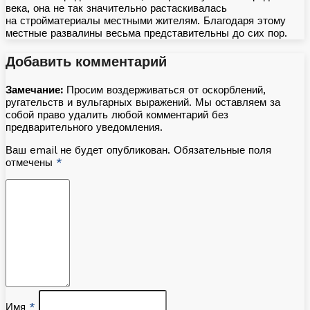
века, она не так значительно растаскивалась
на стройматериалы местными жителям. Благодаря этому
местные развалины весьма представительны до сих пор.
Добавить комментарий
Замечание:
Просим воздерживаться от оскорблений,
ругательств и вульгарных выражений. Мы оставляем за
собой право удалить любой комментарий без
предварительного уведомления.
Ваш email не будет опубликован. Обязательные поля
отмечены
*
Имя
*