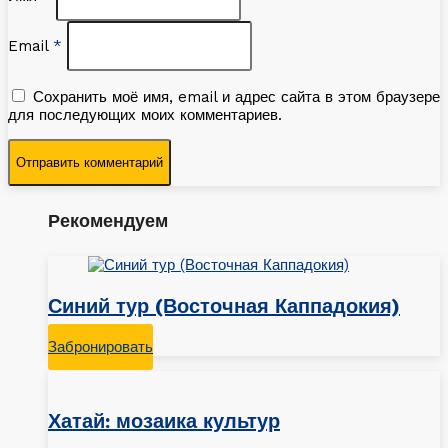
Email
*
Сохранить моё имя, email и адрес сайта в этом браузере
для последующих моих комментариев.
Рекомендуем
Синий тур (Восточная Каппадокия)
Забронировать
Хатай: мозаика культур