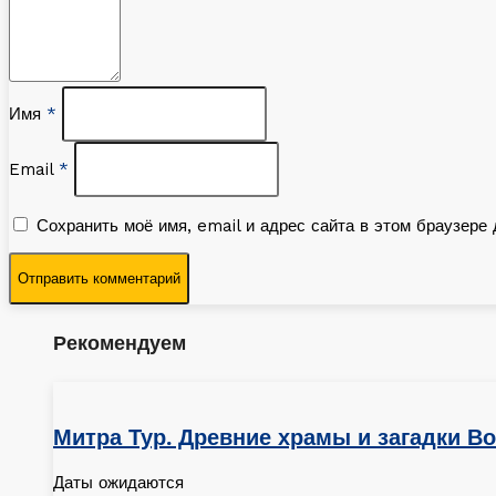
Имя
*
Email
*
Сохранить моё имя, email и адрес сайта в этом браузер
Рекомендуем
Митра Тур. Древние храмы и загадки В
Даты ожидаются