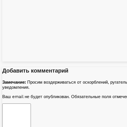
Добавить комментарий
Замечание:
Просим воздерживаться от оскорблений, ругател
уведомления.
Ваш email не будет опубликован. Обязательные поля отмеч