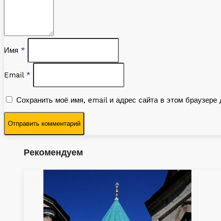
Имя
*
Email
*
Сохранить моё имя, email и адрес сайта в этом браузер
Рекомендуем