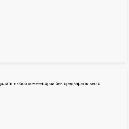
далить любой комментарий без предварительного