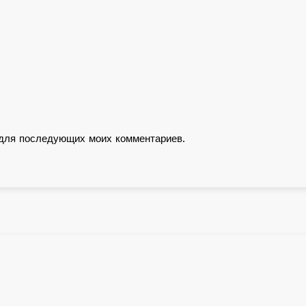
е для последующих моих комментариев.