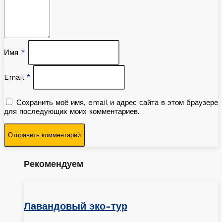
Имя
*
Email
*
Сохранить моё имя, email и адрес сайта в этом браузере
для последующих моих комментариев.
Рекомендуем
Лавандовый эко-тур