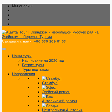
Мы онлайн:
Связаться с нами:
+90 536 209 91 53
Наши туры
Расписание на 2026 год
Ретрит-туры
Туры под заказ
Направления
Стамбул
Эгейский регион
Анталийский регион
Центральная Анатолия