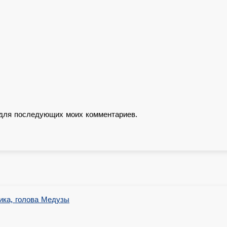
е для последующих моих комментариев.