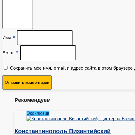
Имя
*
Email
*
Сохранить моё имя, email и адрес сайта в этом браузер
Рекомендуем
Эксклюзив
Константинополь Византийский