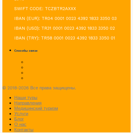
SWIFT CODE: TCZBTR2AXXX
IBAN (EUR): TR04 0001 0023 4392 1833 3350 03
IBAN (USD): TR31 0001 0023 4392 1833 3350 02
IBAN (TRY): TR58 0001 0023 4392 1833 3350 01
Способы связи
© 2018-2026 Все права защищены.
Наши туры
Направления
Медицинский туризм
Услуги
Блог
О нас
Контакты