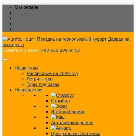
Мы онлайн:
Связаться с нами:
+90 536 209 91 53
Наши туры
Расписание на 2026 год
Ретрит-туры
Туры под заказ
Направления
Стамбул
Эгейский регион
Анталийский регион
Центральная Анатолия