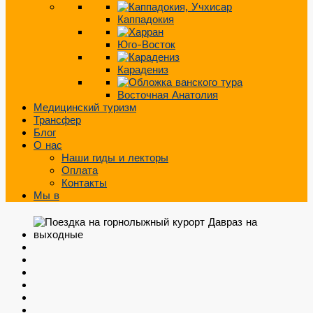
Каппадокия
Юго-Восток
Карадениз
Восточная Анатолия
Медицинский туризм
Трансфер
Блог
О нас
Наши гиды и лекторы
Оплата
Контакты
Мы в