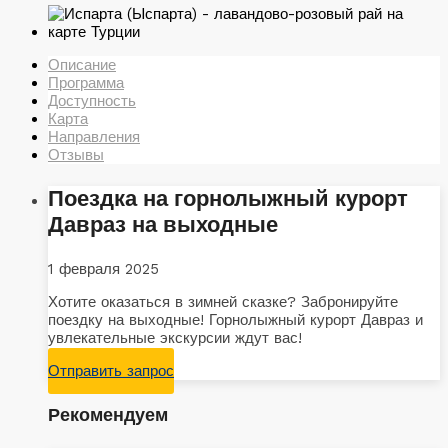
Описание
Программа
Доступность
Карта
Направления
Отзывы
Поездка на горнолыжный курорт
Давраз на выходные
1 февраля 2025
Хотите оказаться в зимней сказке? Забронируйте
поездку на выходные! Горнолыжный курорт Давраз и
увлекательные экскурсии ждут вас!
Отправить запрос
Рекомендуем