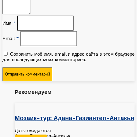
Имя
*
Email
*
Сохранить моё имя, email и адрес сайта в этом браузере
для последующих моих комментариев.
Рекомендуем
Мозаик-тур: Адана-Газиантеп-Антакья
Даты ожидаются
Адана-Газиантеп-Антакья