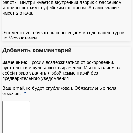
работы. Внутри имеется внутренний дворик с бассейном
и «философским» суфийским фонтаном. А само здание
имеет 2 этажа.
Это место мы обязательно посещаем в ходе наших туров
по Месопотамии.
Добавить комментарий
Замечание:
Просим воздерживаться от оскорблений,
ругательств и вульгарных выражений. Мы оставляем за
собой право удалить любой комментарий без
предварительного уведомления.
Ваш email не будет опубликован. Обязательные поля
отмечены
*